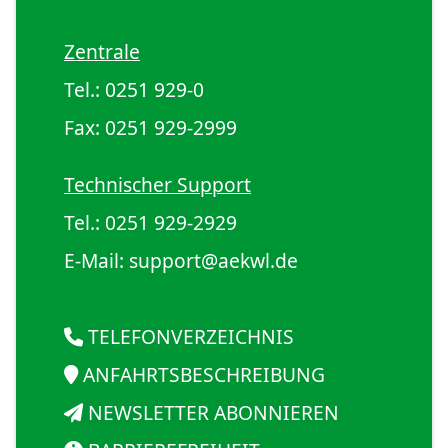
Zentrale
Tel.:
0251 929-0
Fax: 0251 929-2999
Technischer Support
Tel.:
0251 929-2929
E-Mail:
support@aekwl.de
TELEFONVERZEICHNIS
ANFAHRTSBESCHREIBUNG
NEWSLETTER ABONNIEREN