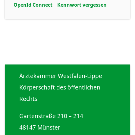
OpenId Connect
Kennwort vergessen
Ärztekammer Westfalen-Lippe
Körperschaft des öffentlichen
Rechts
Gartenstraße 210 – 214
48147 Münster